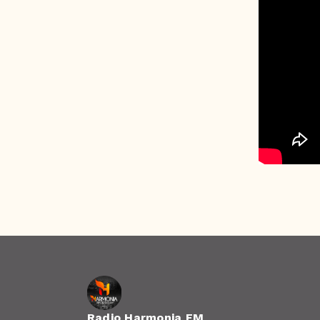
Radio Harmonia FM