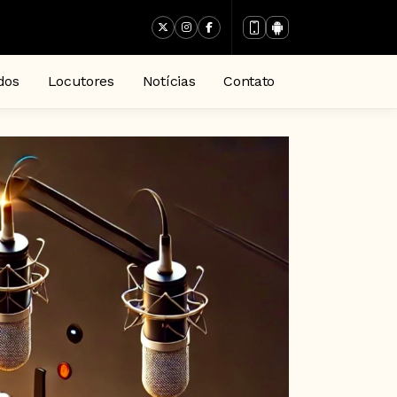
dos
Locutores
Notícias
Contato