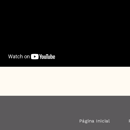
Página Inicial